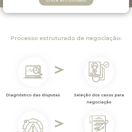
Processo estruturado de negociação:
Diagnóstico das disputas
Seleção dos casos para
negociação