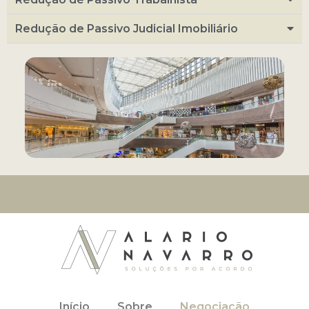
Redução de Passivo Judicial Imobiliário
Início
Sobre
Negociação