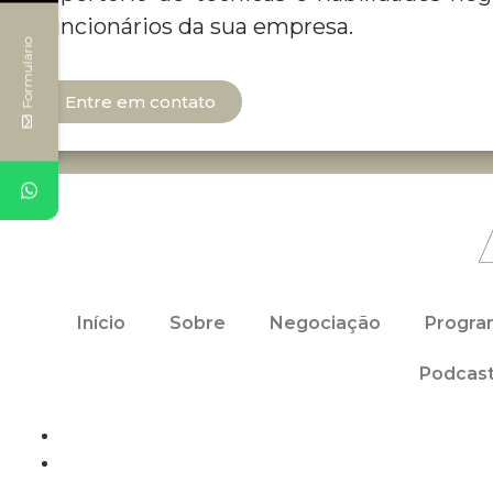
funcionários da sua empresa.
Formulário
Entre em contato
Início
Sobre
Negociação
Progra
Podcast