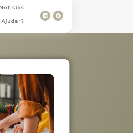
Notícias
Ajudar?